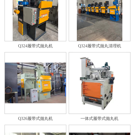
Q324履带式抛丸机
Q324履带式抛丸清理机
Q326履带式抛丸机
一体式履带式抛丸机