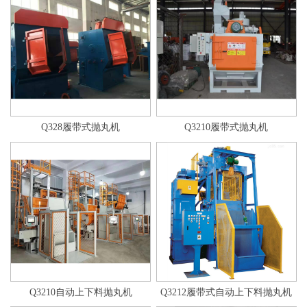
Q328履带式抛丸机
Q3210履带式抛丸机
Q3210自动上下料抛丸机
Q3212履带式自动上下料抛丸机