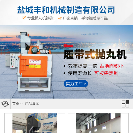
首页
>>
产品展示